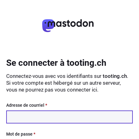
Se connecter à tooting.ch
Connectez-vous avec vos identifiants sur
tooting.ch
.
Si votre compte est hébergé sur un autre serveur,
vous ne pourrez pas vous connecter ici.
Adresse de courriel
*
Mot de passe
*