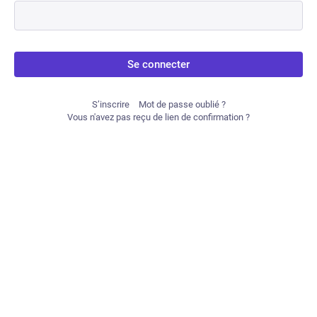
Se connecter
S’inscrire
Mot de passe oublié ?
Vous n'avez pas reçu de lien de confirmation ?