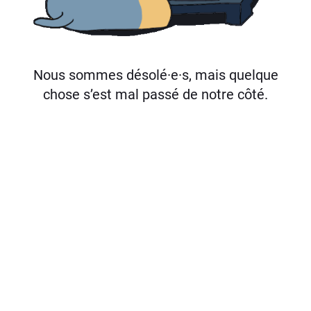
Nous sommes désolé·e·s, mais quelque
chose s’est mal passé de notre côté.